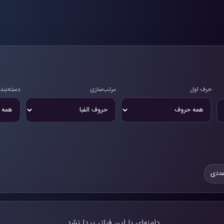
حرف اول
مرتب‌سازی
دسته‌بند
ددی
دامنه‌ای با این فیلتر پیدا نشد.