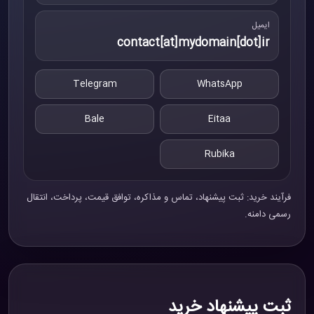
ایمیل
contact[at]mydomain[dot]ir
Telegram
WhatsApp
Bale
Eitaa
Rubika
فرآیند خرید: ثبت پیشنهاد، تماس و مذاکره، توافق قیمت، پرداخت، انتقال
رسمی دامنه.
ثبت پیشنهاد خرید