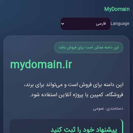
MyDomain
Language
این دامنه ممکن است برای فروش باشد
mydomain.ir
این دامنه برای فروش است و می‌تواند برای برند،
فروشگاه، کمپین یا پروژه آنلاین استفاده شود.
دسته‌بندی: عمومی
پیشنهاد خود را ثبت کنید