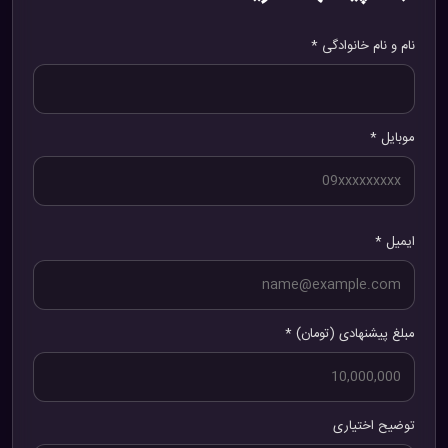
نام و نام خانوادگی *
موبایل *
ایمیل *
مبلغ پیشنهادی (تومان) *
توضیح اختیاری